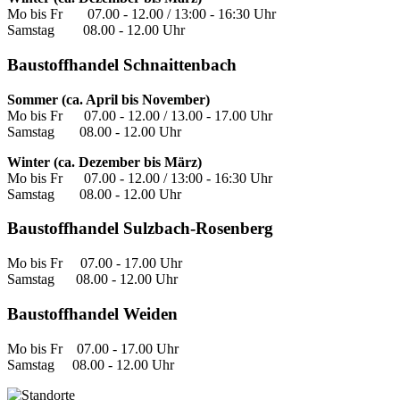
Mo bis Fr 07.00 - 12.00 / 13:00 - 16:30 Uhr
Samstag 08.00 - 12.00 Uhr
Baustoffhandel Schnaittenbach
Sommer (ca. April bis November)
Mo bis Fr 07.00 - 12.00 / 13.00 - 17.00 Uhr
Samstag 08.00 - 12.00 Uhr
Winter (ca. Dezember bis März)
Mo bis Fr 07.00 - 12.00 / 13:00 - 16:30 Uhr
Samstag 08.00 - 12.00 Uhr
Baustoffhandel Sulzbach-Rosenberg
Mo bis Fr 07.00 - 17.00 Uhr
Samstag 08.00 - 12.00 Uhr
Baustoffhandel Weiden
Mo bis Fr 07.00 - 17.00 Uhr
Samstag 08.00 - 12.00 Uhr