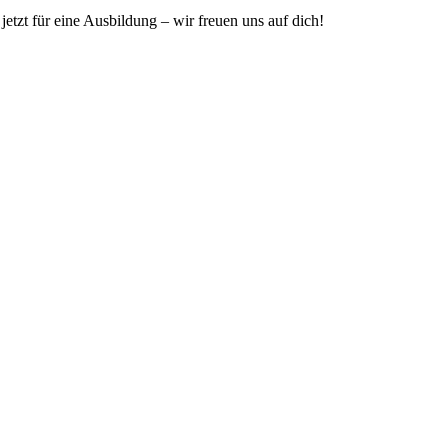
etzt für eine Ausbildung – wir freuen uns auf dich!