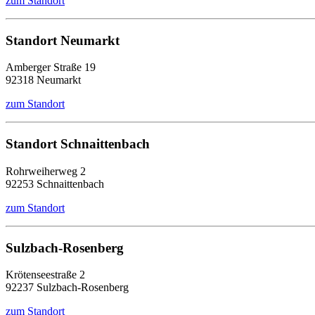
zum Standort
Standort Neumarkt
Amberger Straße 19
92318 Neumarkt
zum Standort
Standort Schnaittenbach
Rohrweiherweg 2
92253 Schnaittenbach
zum Standort
Sulzbach-Rosenberg
Krötenseestraße 2
92237 Sulzbach-Rosenberg
zum Standort