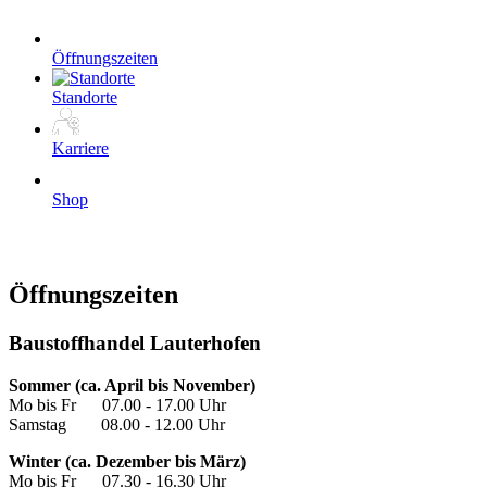
Öffnungszeiten
Standorte
Karriere
Shop
Öffnungszeiten
Baustoffhandel Lauterhofen
Sommer (ca. April bis November)
Mo bis Fr 07.00 - 17.00 Uhr
Samstag 08.00 - 12.00 Uhr
Winter (ca. Dezember bis März)
Mo bis Fr 07.30 - 16.30 Uhr