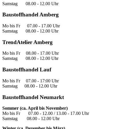
Samstag 08.00 - 12.00 Uhr
Baustoffhandel Amberg
Mo bis Fr 07.00 - 17.00 Uhr
Samstag 08.00 - 12.00 Uhr
TrendAtelier Amberg
Mo bis Fr 08.00 - 17.00 Uhr
Samstag 08.00 - 12.00 Uhr
Baustoffhandel Lauf
Mo bis Fr 07.00 - 17:00 Uhr
Samstag 08.00 - 12.00 Uhr
Baustoffhandel Neumarkt
Sommer (ca. April bis November)
Mo bis Fr 07.00 - 12.00 / 13.00 - 17.00 Uhr
Samstag 08.00 - 12.00 Uhr
Winter (ca. Dezember bis März)