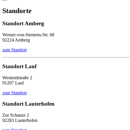
Standorte
Standort Amberg
Werner-von-Siemens-Str. 68
92224 Amberg
zum Standort
Standort Lauf
Westendstraße 2
91207 Lauf
zum Standort
Standort Lauterhofen
Zur Schanze 2
92283 Lauterhofen