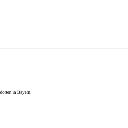
dorten in Bayern.