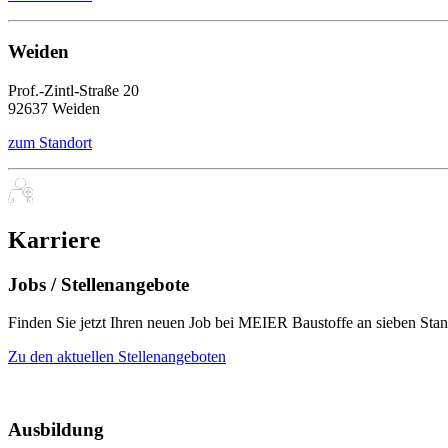
Weiden
Prof.-Zintl-Straße 20
92637 Weiden
zum Standort
Karriere
Jobs / Stellenangebote
Finden Sie jetzt Ihren neuen Job bei MEIER Baustoffe an sieben Stan
Zu den aktuellen Stellenangeboten
Ausbildung